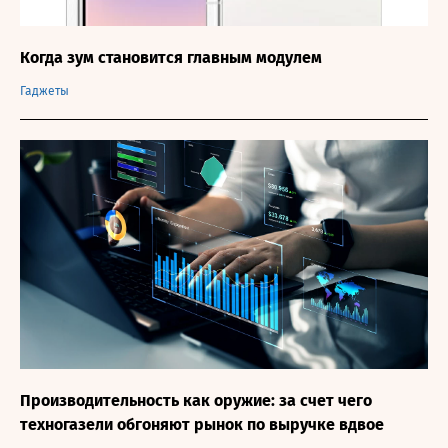
Когда зум становится главным модулем
Гаджеты
Производительность как оружие: за счет чего
техногазели обгоняют рынок по выручке вдвое