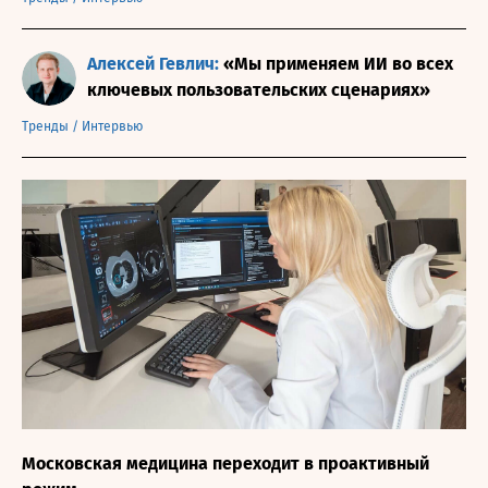
Алексей Гевлич:
«Мы применяем ИИ во всех
ключевых пользовательских сценариях»
Тренды
/
Интервью
Московская медицина переходит в проактивный