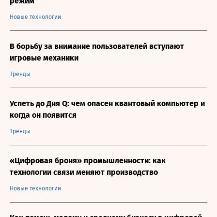
режим
Новые технологии
В борьбу за внимание пользователей вступают
игровые механики
Тренды
Успеть до Дня Q: чем опасен квантовый компьютер и
когда он появится
Тренды
«Цифровая броня» промышленности: как
технологии связи меняют производство
Новые технологии