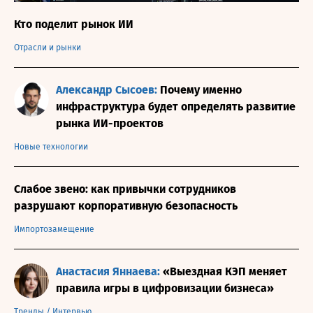
Кто поделит рынок ИИ
Отрасли и рынки
Александр Сысоев:
Почему именно
инфраструктура будет определять развитие
рынка ИИ-проектов
Новые технологии
Слабое звено: как привычки сотрудников
разрушают корпоративную безопасность
Импортозамещение
Анастасия Яннаева:
«Выездная КЭП меняет
правила игры в цифровизации бизнеса»
Тренды
/
Интервью