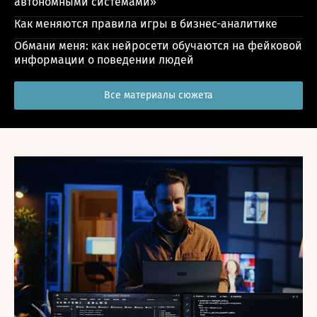
автономными системами»
Как меняются правила игры в бизнес-аналитике
Обмани меня: как нейросети обучаются на фейковой
информации о поведении людей
Все материалы сюжета