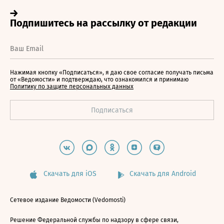
Нажимая кнопку «Подписаться», я даю свое согласие получать письма
от «Ведомости» и подтверждаю, что ознакомился и принимаю
Политику по защите персональных данных
Скачать для iOS
Скачать для Android
Сетевое издание Ведомости (Vedomosti)
Решение Федеральной службы по надзору в сфере связи,