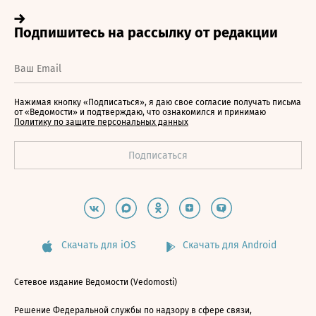
Нажимая кнопку «Подписаться», я даю свое согласие получать письма
от «Ведомости» и подтверждаю, что ознакомился и принимаю
Политику по защите персональных данных
Скачать для iOS
Скачать для Android
Сетевое издание Ведомости (Vedomosti)
Решение Федеральной службы по надзору в сфере связи,