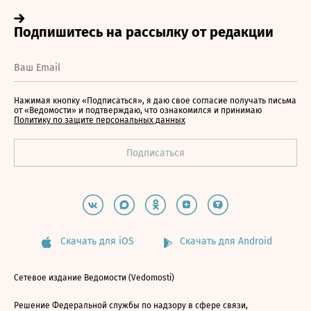
Нажимая кнопку «Подписаться», я даю свое согласие получать письма
от «Ведомости» и подтверждаю, что ознакомился и принимаю
Политику по защите персональных данных
Скачать для iOS
Скачать для Android
Сетевое издание Ведомости (Vedomosti)
Решение Федеральной службы по надзору в сфере связи,