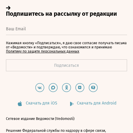
Нажимая кнопку «Подписаться», я даю свое согласие получать письма
от «Ведомости» и подтверждаю, что ознакомился и принимаю
Политику по защите персональных данных
Скачать для iOS
Скачать для Android
Сетевое издание Ведомости (Vedomosti)
Решение Федеральной службы по надзору в сфере связи,