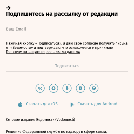
Нажимая кнопку «Подписаться», я даю свое согласие получать письма
от «Ведомости» и подтверждаю, что ознакомился и принимаю
Политику по защите персональных данных
Скачать для iOS
Скачать для Android
Сетевое издание Ведомости (Vedomosti)
Решение Федеральной службы по надзору в сфере связи,