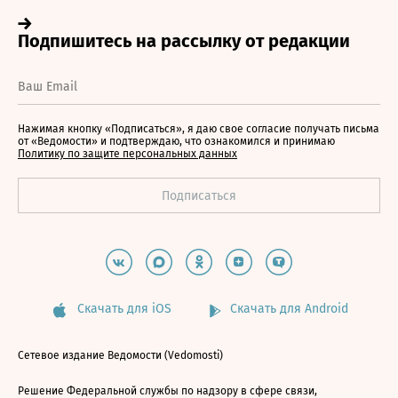
Нажимая кнопку «Подписаться», я даю свое согласие получать письма
от «Ведомости» и подтверждаю, что ознакомился и принимаю
Политику по защите персональных данных
Скачать для iOS
Скачать для Android
Сетевое издание Ведомости (Vedomosti)
Решение Федеральной службы по надзору в сфере связи,