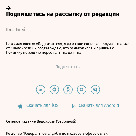
Нажимая кнопку «Подписаться», я даю свое согласие получать письма
от «Ведомости» и подтверждаю, что ознакомился и принимаю
Политику по защите персональных данных
Скачать для iOS
Скачать для Android
Сетевое издание Ведомости (Vedomosti)
Решение Федеральной службы по надзору в сфере связи,