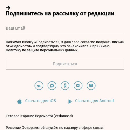
Нажимая кнопку «Подписаться», я даю свое согласие получать письма
от «Ведомости» и подтверждаю, что ознакомился и принимаю
Политику по защите персональных данных
Скачать для iOS
Скачать для Android
Сетевое издание Ведомости (Vedomosti)
Решение Федеральной службы по надзору в сфере связи,