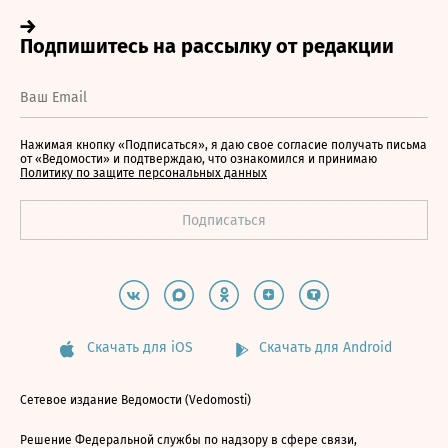
Нажимая кнопку «Подписаться», я даю свое согласие получать письма
от «Ведомости» и подтверждаю, что ознакомился и принимаю
Политику по защите персональных данных
Скачать для iOS
Скачать для Android
Сетевое издание Ведомости (Vedomosti)
Решение Федеральной службы по надзору в сфере связи,