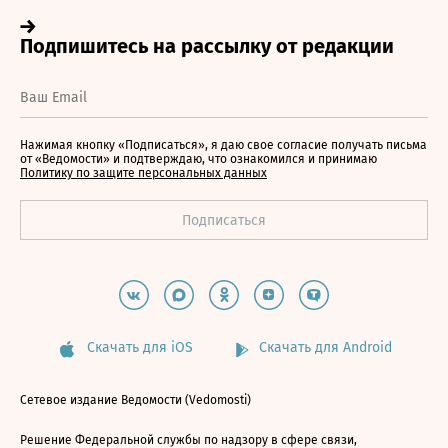
Нажимая кнопку «Подписаться», я даю свое согласие получать письма
от «Ведомости» и подтверждаю, что ознакомился и принимаю
Политику по защите персональных данных
Скачать для iOS
Скачать для Android
Сетевое издание Ведомости (Vedomosti)
Решение Федеральной службы по надзору в сфере связи,