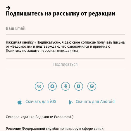
Нажимая кнопку «Подписаться», я даю свое согласие получать письма
от «Ведомости» и подтверждаю, что ознакомился и принимаю
Политику по защите персональных данных
Скачать для iOS
Скачать для Android
Сетевое издание Ведомости (Vedomosti)
Решение Федеральной службы по надзору в сфере связи,