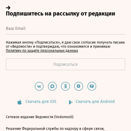
Нажимая кнопку «Подписаться», я даю свое согласие получать письма
от «Ведомости» и подтверждаю, что ознакомился и принимаю
Политику по защите персональных данных
Скачать для iOS
Скачать для Android
Сетевое издание Ведомости (Vedomosti)
Решение Федеральной службы по надзору в сфере связи,