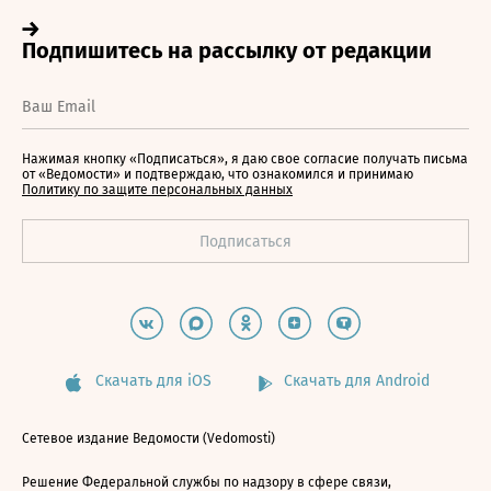
Нажимая кнопку «Подписаться», я даю свое согласие получать письма
от «Ведомости» и подтверждаю, что ознакомился и принимаю
Политику по защите персональных данных
Скачать для iOS
Скачать для Android
Сетевое издание Ведомости (Vedomosti)
Решение Федеральной службы по надзору в сфере связи,