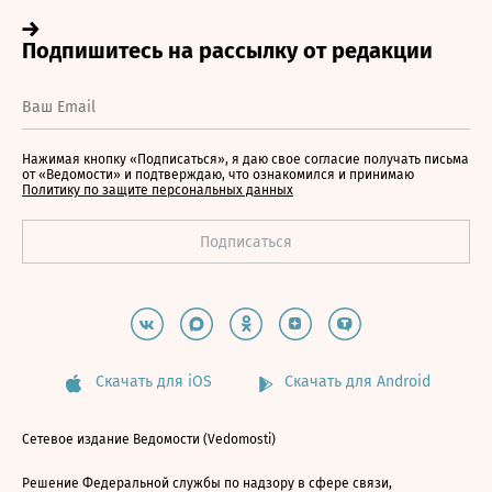
Нажимая кнопку «Подписаться», я даю свое согласие получать письма
от «Ведомости» и подтверждаю, что ознакомился и принимаю
Политику по защите персональных данных
Скачать для iOS
Скачать для Android
Сетевое издание Ведомости (Vedomosti)
Решение Федеральной службы по надзору в сфере связи,