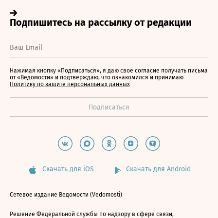
Нажимая кнопку «Подписаться», я даю свое согласие получать письма
от «Ведомости» и подтверждаю, что ознакомился и принимаю
Политику по защите персональных данных
Скачать для iOS
Скачать для Android
Сетевое издание Ведомости (Vedomosti)
Решение Федеральной службы по надзору в сфере связи,