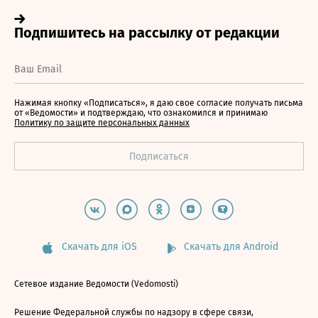
Нажимая кнопку «Подписаться», я даю свое согласие получать письма
от «Ведомости» и подтверждаю, что ознакомился и принимаю
Политику по защите персональных данных
Скачать для iOS
Скачать для Android
Сетевое издание Ведомости (Vedomosti)
Решение Федеральной службы по надзору в сфере связи,