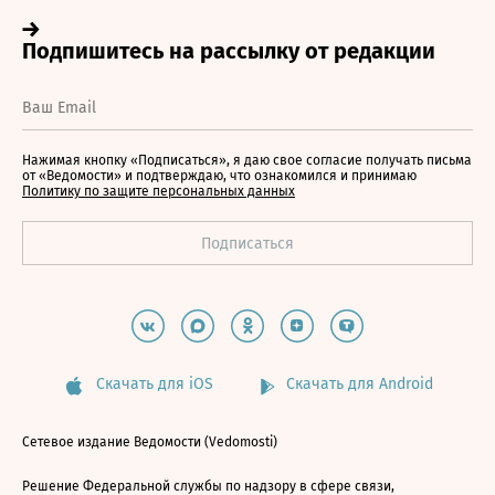
Нажимая кнопку «Подписаться», я даю свое согласие получать письма
от «Ведомости» и подтверждаю, что ознакомился и принимаю
Политику по защите персональных данных
Скачать для iOS
Скачать для Android
Сетевое издание Ведомости (Vedomosti)
Решение Федеральной службы по надзору в сфере связи,