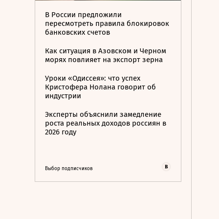
В России предложили
пересмотреть правила блокировок
банковских счетов
Как ситуация в Азовском и Черном
морях повлияет на экспорт зерна
Уроки «Одиссея»: что успех
Кристофера Нолана говорит об
индустрии
Эксперты объяснили замедление
роста реальных доходов россиян в
2026 году
Выбор подписчиков