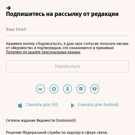
Нажимая кнопку «Подписаться», я даю свое согласие получать письма
от «Ведомости» и подтверждаю, что ознакомился и принимаю
Политику по защите персональных данных
Скачать для iOS
Скачать для Android
Сетевое издание Ведомости (Vedomosti)
Решение Федеральной службы по надзору в сфере связи,