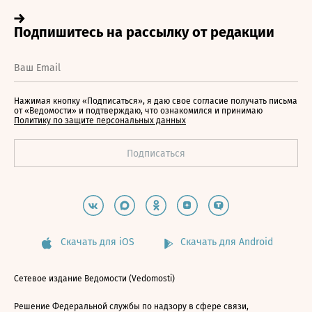
Нажимая кнопку «Подписаться», я даю свое согласие получать письма
от «Ведомости» и подтверждаю, что ознакомился и принимаю
Политику по защите персональных данных
Скачать для iOS
Скачать для Android
Сетевое издание Ведомости (Vedomosti)
Решение Федеральной службы по надзору в сфере связи,