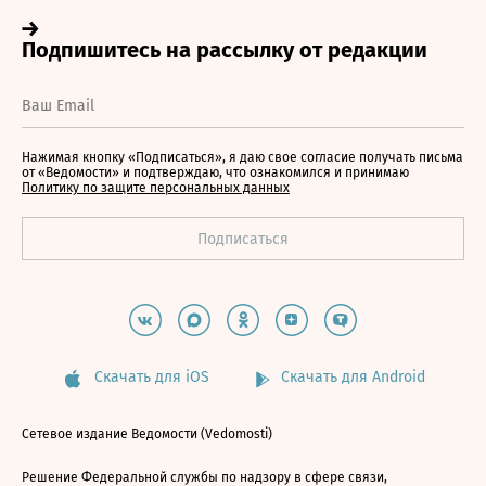
Нажимая кнопку «Подписаться», я даю свое согласие получать письма
от «Ведомости» и подтверждаю, что ознакомился и принимаю
Политику по защите персональных данных
Скачать для iOS
Скачать для Android
Сетевое издание Ведомости (Vedomosti)
Решение Федеральной службы по надзору в сфере связи,