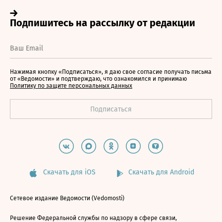
Нажимая кнопку «Подписаться», я даю свое согласие получать письма
от «Ведомости» и подтверждаю, что ознакомился и принимаю
Политику по защите персональных данных
Скачать для iOS
Скачать для Android
Сетевое издание Ведомости (Vedomosti)
Решение Федеральной службы по надзору в сфере связи,