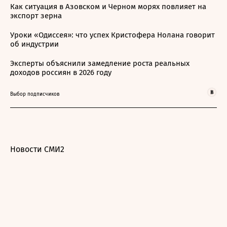
Как ситуация в Азовском и Черном морях повлияет на
экспорт зерна
Уроки «Одиссея»: что успех Кристофера Нолана говорит
об индустрии
Эксперты объяснили замедление роста реальных
доходов россиян в 2026 году
Выбор подписчиков
Новости СМИ2