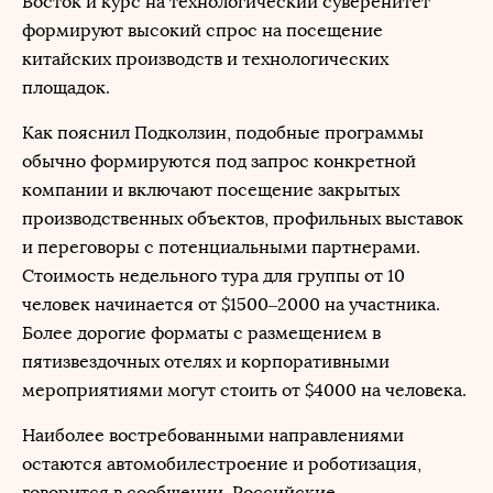
Восток и курс на технологический суверенитет
формируют высокий спрос на посещение
китайских производств и технологических
площадок.
Как пояснил Подколзин, подобные программы
обычно формируются под запрос конкретной
компании и включают посещение закрытых
производственных объектов, профильных выставок
и переговоры с потенциальными партнерами.
Стоимость недельного тура для группы от 10
человек начинается от $1500–2000 на участника.
Более дорогие форматы с размещением в
пятизвездочных отелях и корпоративными
мероприятиями могут стоить от $4000 на человека.
Наиболее востребованными направлениями
остаются автомобилестроение и роботизация,
говорится в сообщении. Российские