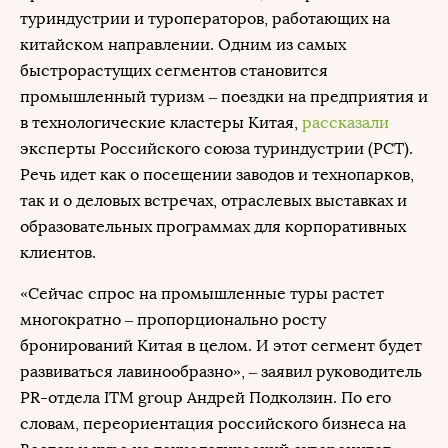
туриндустрии и туроператоров, работающих на
китайском направлении. Одним из самых
быстрорастущих сегментов становится
промышленный туризм – поездки на предприятия и
в технологические кластеры Китая,
рассказали
эксперты Российского союза туриндустрии (РСТ).
Речь идет как о посещении заводов и технопарков,
так и о деловых встречах, отраслевых выставках и
образовательных программах для корпоративных
клиентов.
«Сейчас спрос на промышленные туры растет
многократно – пропорционально росту
бронирований Китая в целом. И этот сегмент будет
развиваться лавинообразно», – заявил руководитель
PR-отдела ITM group Андрей Подколзин. По его
словам, переориентация российского бизнеса на