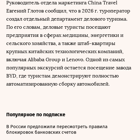
Руководитель отдела маркетинга China Travel
Евгений Глотов сообщил, что в 2026 г. туроператор
создал отдельный департамент делового туризма.
По его словам, деловые туристы посещают
предприятия в сферах медицины, энергетики и
сельского хозяйства, а также штаб-квартиры
крупных китайских технологических компаний,
включая Alibaba Group и Lenovo. Одной из самых
популярных экскурсий остается посещение завода
BYD, где туристам демонстрируют полностью
автоматизированную сборку автомобилей.
Популярное по подписке
В России предложили пересмотреть правила
блокировок банковских счетов