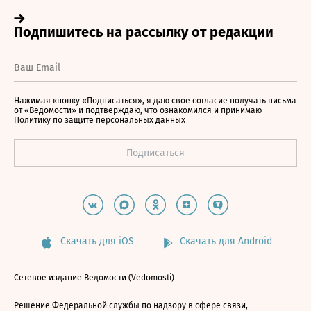
Нажимая кнопку «Подписаться», я даю свое согласие получать письма
от «Ведомости» и подтверждаю, что ознакомился и принимаю
Политику по защите персональных данных
Скачать для iOS
Скачать для Android
Сетевое издание Ведомости (Vedomosti)
Решение Федеральной службы по надзору в сфере связи,