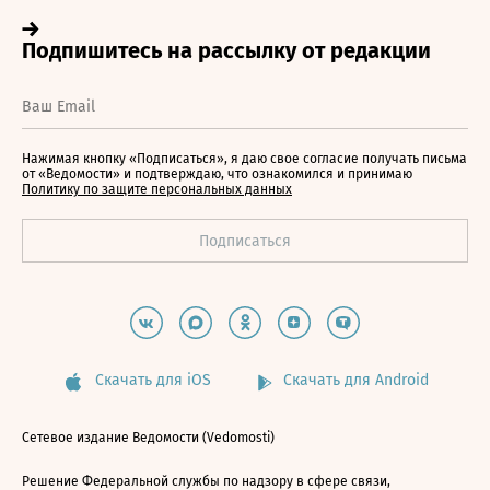
Нажимая кнопку «Подписаться», я даю свое согласие получать письма
от «Ведомости» и подтверждаю, что ознакомился и принимаю
Политику по защите персональных данных
Скачать для iOS
Скачать для Android
Сетевое издание Ведомости (Vedomosti)
Решение Федеральной службы по надзору в сфере связи,