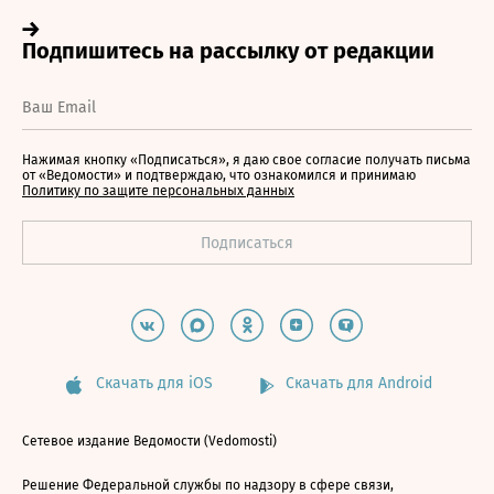
Нажимая кнопку «Подписаться», я даю свое согласие получать письма
от «Ведомости» и подтверждаю, что ознакомился и принимаю
Политику по защите персональных данных
Скачать для iOS
Скачать для Android
Сетевое издание Ведомости (Vedomosti)
Решение Федеральной службы по надзору в сфере связи,