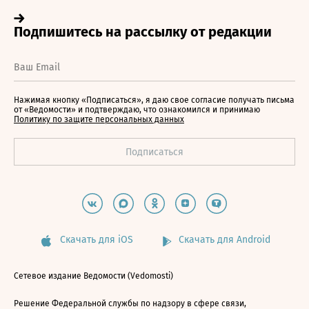
Нажимая кнопку «Подписаться», я даю свое согласие получать письма
от «Ведомости» и подтверждаю, что ознакомился и принимаю
Политику по защите персональных данных
Скачать для iOS
Скачать для Android
Сетевое издание Ведомости (Vedomosti)
Решение Федеральной службы по надзору в сфере связи,