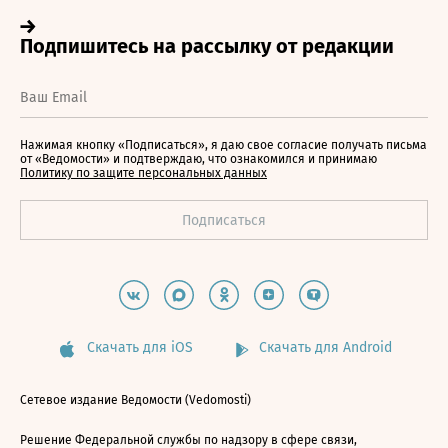
Нажимая кнопку «Подписаться», я даю свое согласие получать письма
от «Ведомости» и подтверждаю, что ознакомился и принимаю
Политику по защите персональных данных
Скачать для iOS
Скачать для Android
Сетевое издание Ведомости (Vedomosti)
Решение Федеральной службы по надзору в сфере связи,