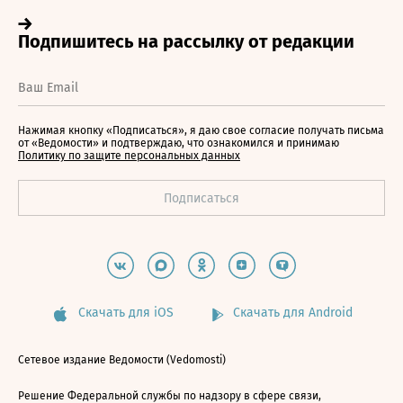
Нажимая кнопку «Подписаться», я даю свое согласие получать письма
от «Ведомости» и подтверждаю, что ознакомился и принимаю
Политику по защите персональных данных
Скачать для iOS
Скачать для Android
Сетевое издание Ведомости (Vedomosti)
Решение Федеральной службы по надзору в сфере связи,