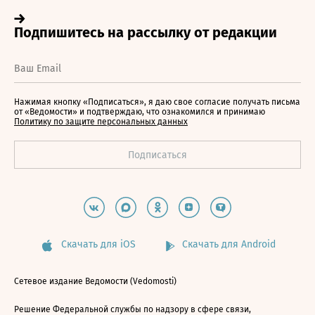
Нажимая кнопку «Подписаться», я даю свое согласие получать письма
от «Ведомости» и подтверждаю, что ознакомился и принимаю
Политику по защите персональных данных
Скачать для iOS
Скачать для Android
Сетевое издание Ведомости (Vedomosti)
Решение Федеральной службы по надзору в сфере связи,