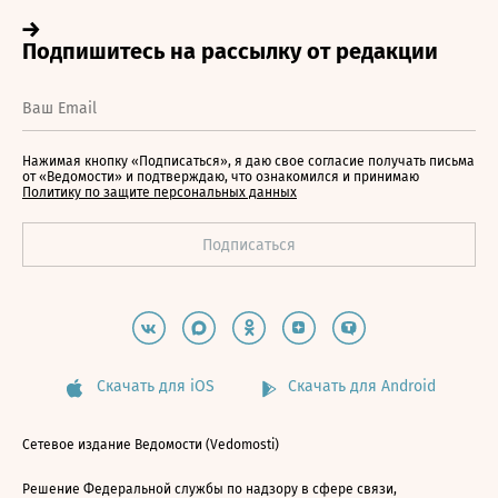
Нажимая кнопку «Подписаться», я даю свое согласие получать письма
от «Ведомости» и подтверждаю, что ознакомился и принимаю
Политику по защите персональных данных
Скачать для iOS
Скачать для Android
Сетевое издание Ведомости (Vedomosti)
Решение Федеральной службы по надзору в сфере связи,