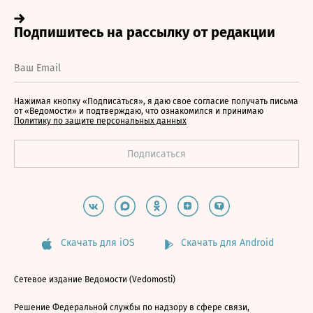
Нажимая кнопку «Подписаться», я даю свое согласие получать письма
от «Ведомости» и подтверждаю, что ознакомился и принимаю
Политику по защите персональных данных
Скачать для iOS
Скачать для Android
Сетевое издание Ведомости (Vedomosti)
Решение Федеральной службы по надзору в сфере связи,