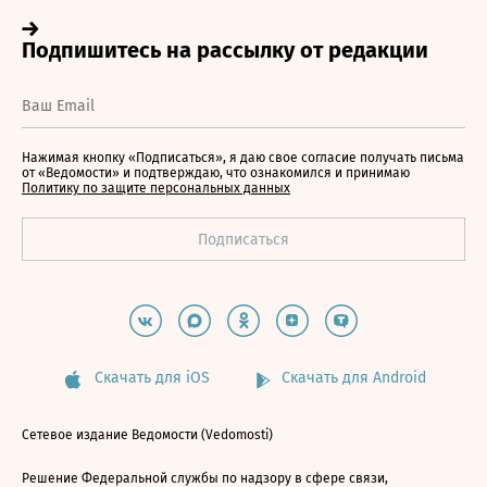
Нажимая кнопку «Подписаться», я даю свое согласие получать письма
от «Ведомости» и подтверждаю, что ознакомился и принимаю
Политику по защите персональных данных
Скачать для iOS
Скачать для Android
Сетевое издание Ведомости (Vedomosti)
Решение Федеральной службы по надзору в сфере связи,