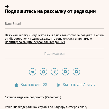
Нажимая кнопку «Подписаться», я даю свое согласие получать письма
от «Ведомости» и подтверждаю, что ознакомился и принимаю
Политику по защите персональных данных
Скачать для iOS
Скачать для Android
Сетевое издание Ведомости (Vedomosti)
Решение Федеральной службы по надзору в сфере связи,