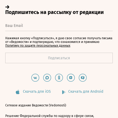
Нажимая кнопку «Подписаться», я даю свое согласие получать письма
от «Ведомости» и подтверждаю, что ознакомился и принимаю
Политику по защите персональных данных
Скачать для iOS
Скачать для Android
Сетевое издание Ведомости (Vedomosti)
Решение Федеральной службы по надзору в сфере связи,