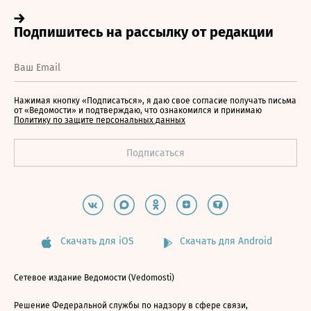
Нажимая кнопку «Подписаться», я даю свое согласие получать письма
от «Ведомости» и подтверждаю, что ознакомился и принимаю
Политику по защите персональных данных
Скачать для iOS
Скачать для Android
Сетевое издание Ведомости (Vedomosti)
Решение Федеральной службы по надзору в сфере связи,