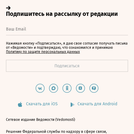
Нажимая кнопку «Подписаться», я даю свое согласие получать письма
от «Ведомости» и подтверждаю, что ознакомился и принимаю
Политику по защите персональных данных
Скачать для iOS
Скачать для Android
Сетевое издание Ведомости (Vedomosti)
Решение Федеральной службы по надзору в сфере связи,