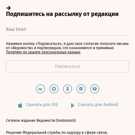
Нажимая кнопку «Подписаться», я даю свое согласие получать письма
от «Ведомости» и подтверждаю, что ознакомился и принимаю
Политику по защите персональных данных
Скачать для iOS
Скачать для Android
Сетевое издание Ведомости (Vedomosti)
Решение Федеральной службы по надзору в сфере связи,