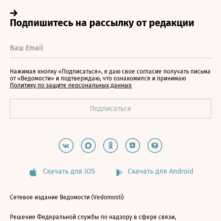
Нажимая кнопку «Подписаться», я даю свое согласие получать письма
от «Ведомости» и подтверждаю, что ознакомился и принимаю
Политику по защите персональных данных
Скачать для iOS
Скачать для Android
Сетевое издание Ведомости (Vedomosti)
Решение Федеральной службы по надзору в сфере связи,