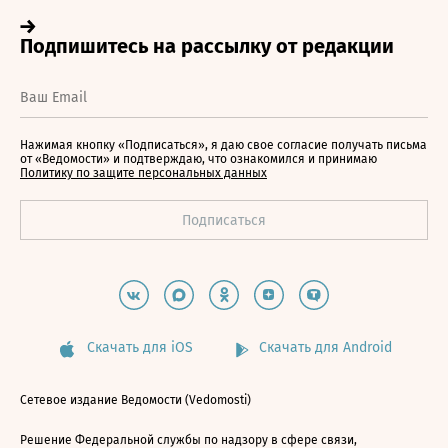
Нажимая кнопку «Подписаться», я даю свое согласие получать письма
от «Ведомости» и подтверждаю, что ознакомился и принимаю
Политику по защите персональных данных
Скачать для iOS
Скачать для Android
Сетевое издание Ведомости (Vedomosti)
Решение Федеральной службы по надзору в сфере связи,