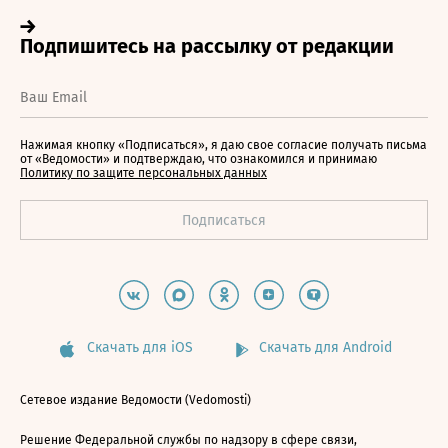
Нажимая кнопку «Подписаться», я даю свое согласие получать письма
от «Ведомости» и подтверждаю, что ознакомился и принимаю
Политику по защите персональных данных
Скачать для iOS
Скачать для Android
Сетевое издание Ведомости (Vedomosti)
Решение Федеральной службы по надзору в сфере связи,