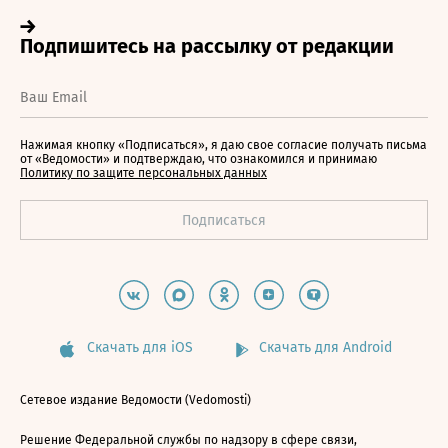
Нажимая кнопку «Подписаться», я даю свое согласие получать письма
от «Ведомости» и подтверждаю, что ознакомился и принимаю
Политику по защите персональных данных
Скачать для iOS
Скачать для Android
Сетевое издание Ведомости (Vedomosti)
Решение Федеральной службы по надзору в сфере связи,