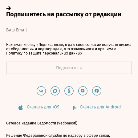
Нажимая кнопку «Подписаться», я даю свое согласие получать письма
от «Ведомости» и подтверждаю, что ознакомился и принимаю
Политику по защите персональных данных
Скачать для iOS
Скачать для Android
Сетевое издание Ведомости (Vedomosti)
Решение Федеральной службы по надзору в сфере связи,