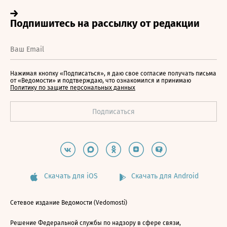
Нажимая кнопку «Подписаться», я даю свое согласие получать письма
от «Ведомости» и подтверждаю, что ознакомился и принимаю
Политику по защите персональных данных
Скачать для iOS
Скачать для Android
Сетевое издание Ведомости (Vedomosti)
Решение Федеральной службы по надзору в сфере связи,