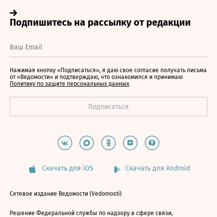
Нажимая кнопку «Подписаться», я даю свое согласие получать письма
от «Ведомости» и подтверждаю, что ознакомился и принимаю
Политику по защите персональных данных
Скачать для iOS
Скачать для Android
Сетевое издание Ведомости (Vedomosti)
Решение Федеральной службы по надзору в сфере связи,