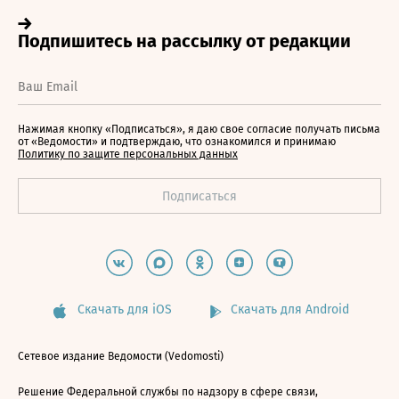
Нажимая кнопку «Подписаться», я даю свое согласие получать письма
от «Ведомости» и подтверждаю, что ознакомился и принимаю
Политику по защите персональных данных
Скачать для iOS
Скачать для Android
Сетевое издание Ведомости (Vedomosti)
Решение Федеральной службы по надзору в сфере связи,