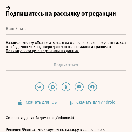
Нажимая кнопку «Подписаться», я даю свое согласие получать письма
от «Ведомости» и подтверждаю, что ознакомился и принимаю
Политику по защите персональных данных
Скачать для iOS
Скачать для Android
Сетевое издание Ведомости (Vedomosti)
Решение Федеральной службы по надзору в сфере связи,