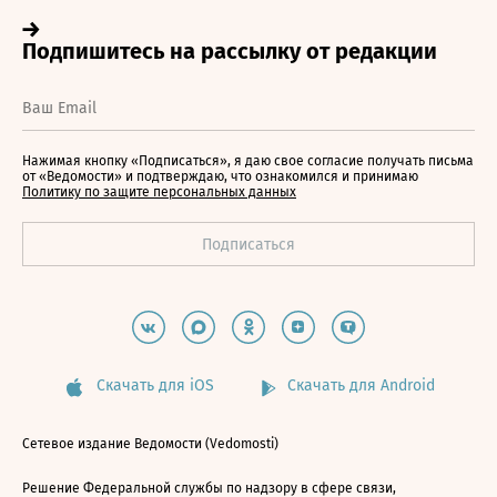
Нажимая кнопку «Подписаться», я даю свое согласие получать письма
от «Ведомости» и подтверждаю, что ознакомился и принимаю
Политику по защите персональных данных
Скачать для iOS
Скачать для Android
Сетевое издание Ведомости (Vedomosti)
Решение Федеральной службы по надзору в сфере связи,