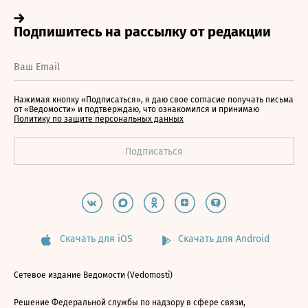
Нажимая кнопку «Подписаться», я даю свое согласие получать письма
от «Ведомости» и подтверждаю, что ознакомился и принимаю
Политику по защите персональных данных
Скачать для iOS
Скачать для Android
Сетевое издание Ведомости (Vedomosti)
Решение Федеральной службы по надзору в сфере связи,